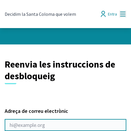
Menú
Decidim la Santa Coloma que volem
Entra
Reenvia les instruccions de
desbloqueig
Adreça de correu electrònic