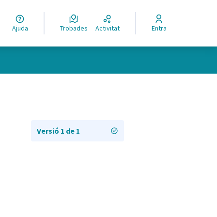
Ajuda
Trobades
Activitat
Entra
Versió 1 de 1